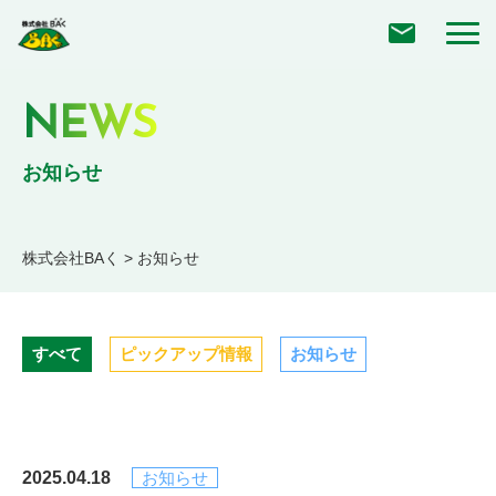
NEWS
お知らせ
株式会社BAく
>
お知らせ
すべて
ピックアップ情報
お知らせ
2025.04.18
お知らせ