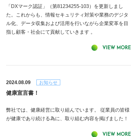
「DXマーク認証」（第81234255-103）を更新しまし
た。これからも、情報セキュリティ対策や業務のデジタ
ル化、データ収集および活用を行いながら企業変革を目
指し顧客・社会にて貢献していきます 。
VIEW MORE
2024.08.09
お知らせ
健康宣言書！
弊社では、健康経営に取り組んでいます。 従業員の皆様
が健康であり続ける為に、取り組む内容を掲げました！
VIEW MORE