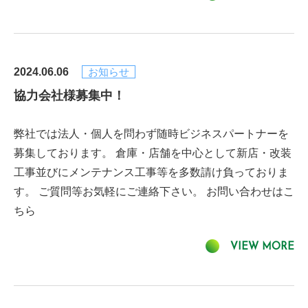
2024.06.06
お知らせ
協力会社様募集中！
弊社では法人・個人を問わず随時ビジネスパートナーを
募集しております。 倉庫・店舗を中心として新店・改装
工事並びにメンテナンス工事等を多数請け負っておりま
す。 ご質問等お気軽にご連絡下さい。 お問い合わせはこ
ちら
VIEW MORE