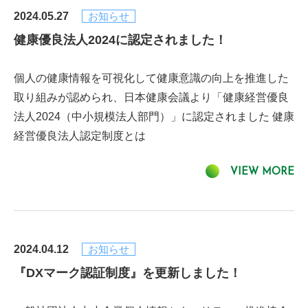
2024.05.27
お知らせ
健康優良法人2024に認定されました！
個人の健康情報を可視化して健康意識の向上を推進した
取り組みが認められ、日本健康会議より「健康経営優良
法人2024（中小規模法人部門）」に認定されました 健康
経営優良法人認定制度とは
VIEW MORE
2024.04.12
お知らせ
『DXマーク認証制度』を更新しました！