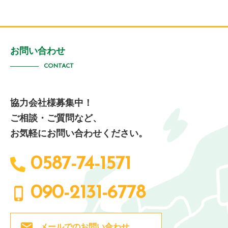
お問い合わせ
CONTACT
協力会社様募集中！
ご相談・ご質問など、
お気軽にお問い合わせください。
0587-74-1571
090-2131-6778
メールでの
お問い合わせ