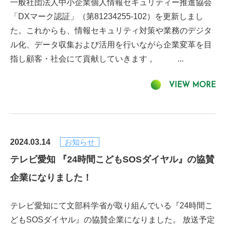
一般社団法人中小企業個人情報セキュリティー推進協会
「DXマーク認証」（第81234255-102）を更新しまし
た。これからも、情報セキュリティ対策や業務のデジタ
ル化、データ収集および活用を行いながら企業変革を目
指し顧客・社会にて貢献していきます 。 ...
VIEW MORE
2024.03.14
お知らせ
テレビ愛知 『24時間こどもSOSダイヤル』の協賛
企業になりました！
テレビ愛知にて文部科学省が取り組んでいる『24時間こ
どもSOSダイヤル』の協賛企業になりました。 放送予定