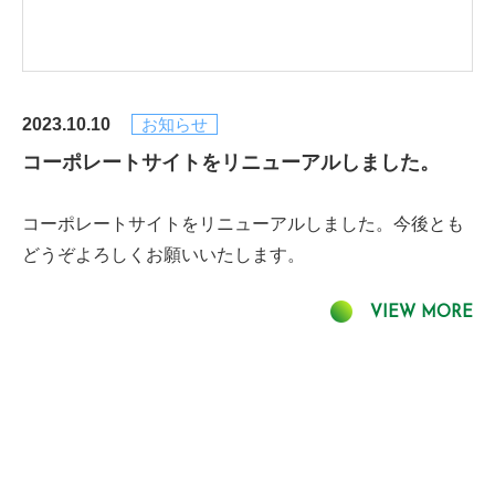
2023.10.10
お知らせ
コーポレートサイトをリニューアルしました。
コーポレートサイトをリニューアルしました。今後とも
どうぞよろしくお願いいたします。
VIEW MORE