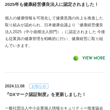
2025年も健康経営優良法人に認定されました！
個人の健康情報を可視化して健康意識の向上を推進した
取り組みが認められ、日本健康会議より「健康経営優良
法人2025（中小規模法人部門）」に認定されました 今後
も従業員の健康管理を戦略的に行い、健康経営に取り組
んでいきます。
VIEW MORE
2024.11.08
お知らせ
『DXマーク認証制度』を更新しました！
一般社団法人中小企業個人情報セキュリティー推進協会