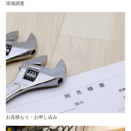
現地調査
お見積もり・お申し込み