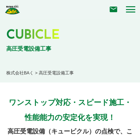
CUBICLE
高圧受電設備工事
株式会社BAく
>
高圧受電設備工事
ワンストップ対応・スピード施工・
性能能力の安定化を実現！
高圧受電設備（キュービクル）の点検で、こ