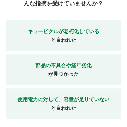
んな指摘を受けていませんか？
キュービクルが老朽化している
と言われた
部品の不具合や経年劣化
が見つかった
使用電力に対して、容量が足りていない
と言われた