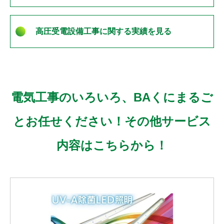
高圧受電設備工事に関する実績を見る
電気工事のいろいろ、BAくにまるご
とお任せください！その他サービス
内容はこちらから！