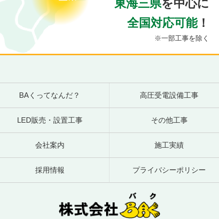
東海三県
を中心に
全国対応可能
！
※一部工事を除く
BAくってなんだ？
高圧受電設備工事
LED販売・設置工事
その他工事
会社案内
施工実績
採用情報
プライバシーポリシー