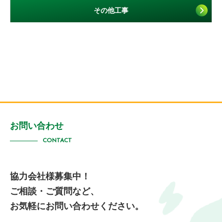
その他工事
お問い合わせ
CONTACT
協力会社様募集中！
ご相談・ご質問など、
お気軽にお問い合わせください。