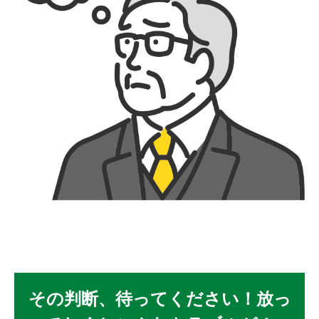
その判断、待ってください！放っ