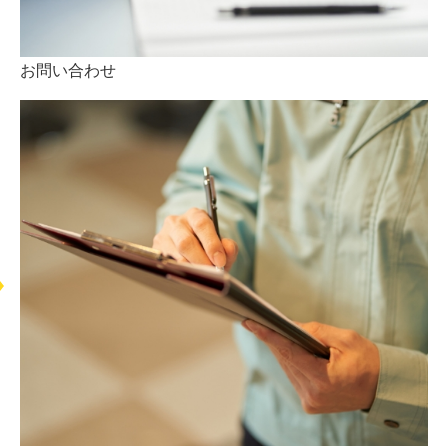
お問い合わせ