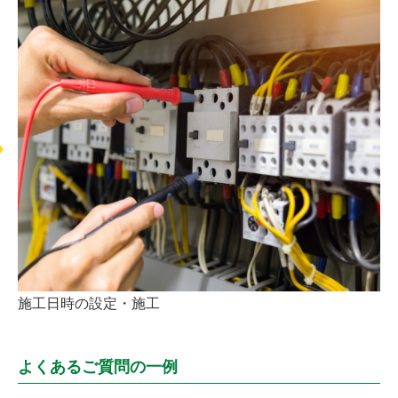
施工日時の設定・施工
よくあるご質問の一例