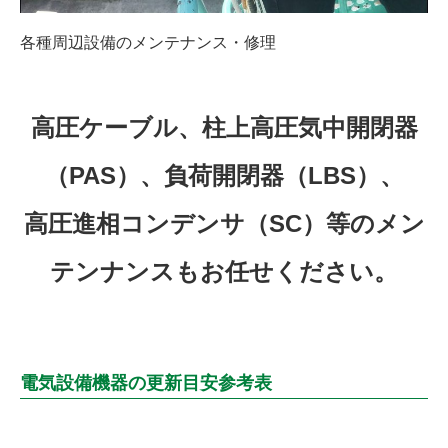
各種周辺設備のメンテナンス・修理
高圧ケーブル、柱上高圧気中開閉器
（PAS）、負荷開閉器（LBS）、
高圧進相コンデンサ（SC）等のメン
テンナンスもお任せください。
電気設備機器の更新目安参考表