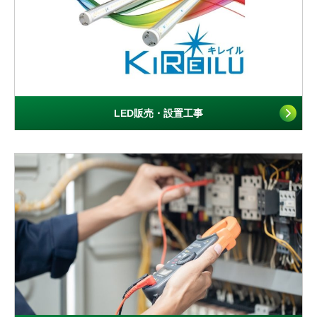
LED販売・設置工事