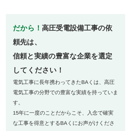
だから！
高圧受電設備工事の依
頼先は、
信頼と実績の豊富な企業を選定
してください！
電気工事に長年携わってきたBAくは、高圧
電気工事の分野での豊富な実績を持っていま
す。
15年に一度のことだからこそ、入念で確実
な工事を得意とするBAくにお声がけくださ