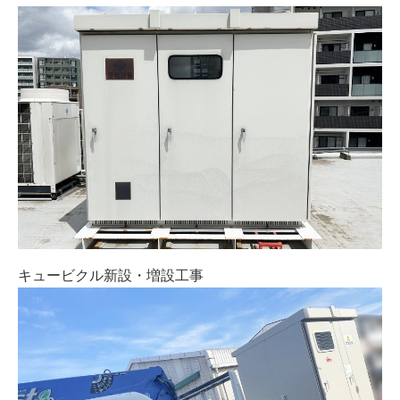
キュービクル新設・増設工事