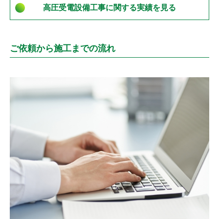
高圧受電設備工事に関する実績を見る
ご依頼から施工までの流れ