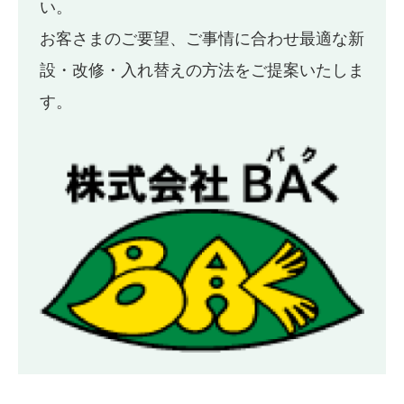
い。
お客さまのご要望、ご事情に合わせ最適な新
設・改修・入れ替えの方法をご提案いたしま
す。