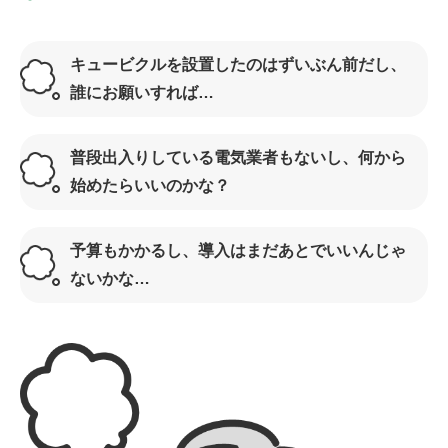
キュービクルを設置したのはずいぶん前だし、
誰にお願いすれば…
普段出入りしている電気業者もないし、何から
始めたらいいのかな？
予算もかかるし、導入はまだあとでいいんじゃ
ないかな…