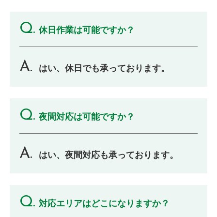
休日作業は可能ですか？
はい、休日でも承っております。
夜間対応は可能ですか？
はい、夜間対応も承っております。
対応エリアはどこになりますか？