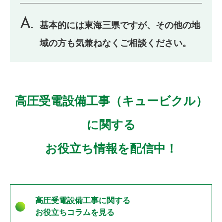
基本的には東海三県ですが、その他の地
域の方も気兼ねなくご相談ください。
高圧受電設備工事（キュービクル）
に関する
お役立ち情報を配信中！
高圧受電設備工事に関する
お役立ちコラムを見る