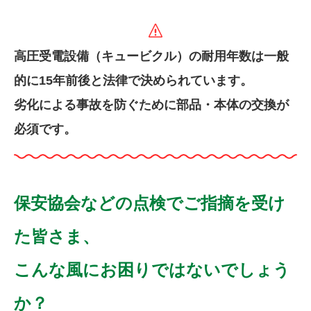
高圧受電設備（キュービクル）の耐用年数は一般
的に15年前後と法律で決められています。
劣化による事故を防ぐために部品・本体の交換が
必須です。
保安協会などの点検でご指摘を受け
た皆さま、
こんな風にお困りではないでしょう
か？