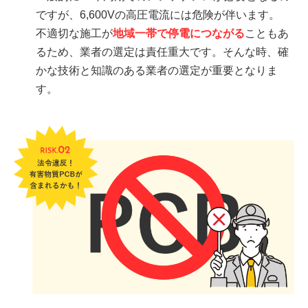
ですが、6,600Vの高圧電流には危険が伴います。
不適切な施工が
地域一帯で停電につながる
こともあ
るため、業者の選定は責任重大です。そんな時、確
かな技術と知識のある業者の選定が重要となりま
す。