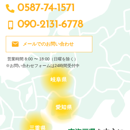
0587-74-1571
090-2131-6778
メールでの
お問い合わせ
営業時間 8:00 〜 18:00（日曜を除く）
※お問い合わせフォームは24時間受付中