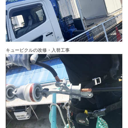
キュービクルの改修・入替工事