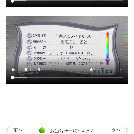
前へ
次へ
お知らせ一覧へもどる