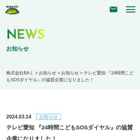
NEWS
お知らせ
株式会社BAく
>
お知らせ
>
お知らせ
>
テレビ愛知 『24時間こど
もSOSダイヤル』の協賛企業になりました！
2024.03.14
お知らせ
テレビ愛知 『24時間こどもSOSダイヤル』の協賛
企業になりました！