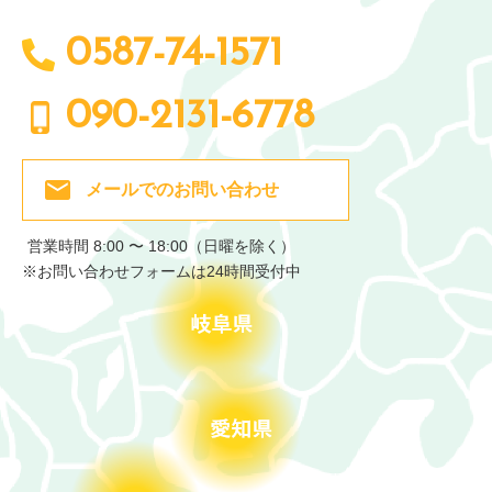
0587-74-1571
090-2131-6778
メールでの
お問い合わせ
営業時間 8:00 〜 18:00（日曜を除く）
※お問い合わせフォームは24時間受付中