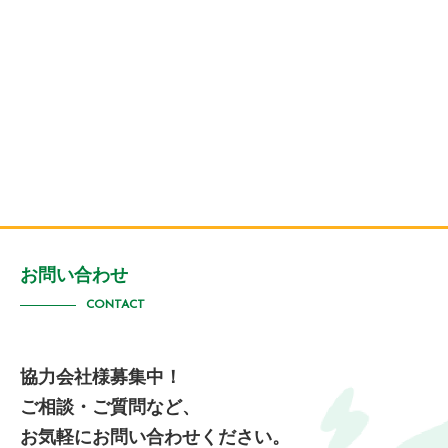
お問い合わせ
CONTACT
協力会社様募集中！
ご相談・ご質問など、
お気軽にお問い合わせください。