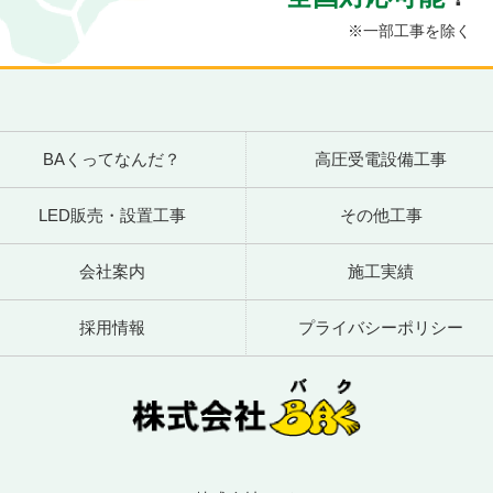
※一部工事を除く
BAくってなんだ？
高圧受電設備工事
LED販売・設置工事
その他工事
会社案内
施工実績
採用情報
プライバシーポリシー