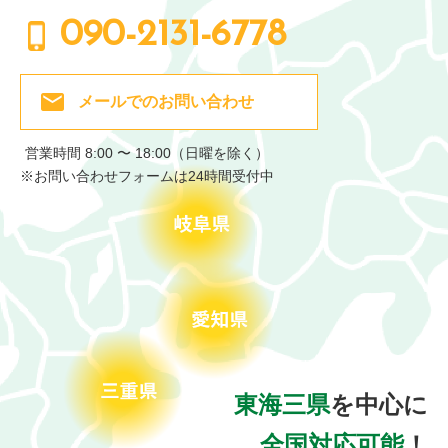
090-2131-6778
メールでの
お問い合わせ
営業時間 8:00 〜 18:00（日曜を除く）
※お問い合わせフォームは24時間受付中
東海三県
を中心に
全国対応可能
！