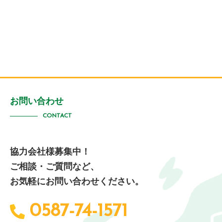
お問い合わせ
CONTACT
協力会社様募集中！
ご相談・ご質問など、
お気軽にお問い合わせください。
0587-74-1571