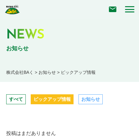
NEWS
お知らせ
株式会社BAく
>
お知らせ
>
ピックアップ情報
すべて
ピックアップ情報
お知らせ
投稿はまだありません