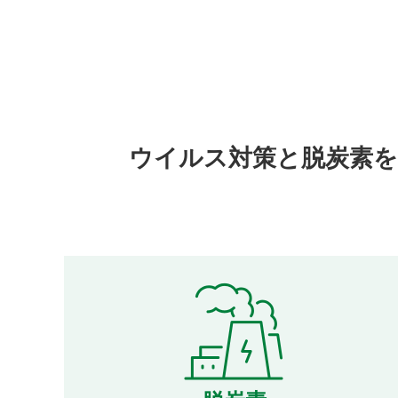
ウイルス対策と脱炭素を同