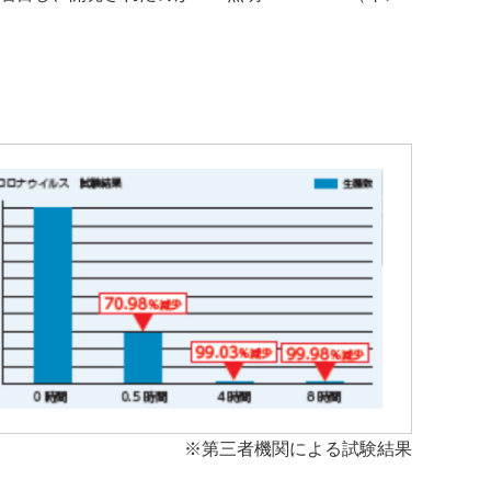
※第三者機関による試験結果