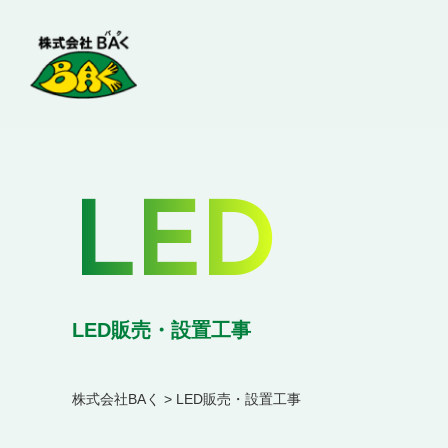
LED
LED販売・設置工事
株式会社BAく
>
LED販売・設置工事