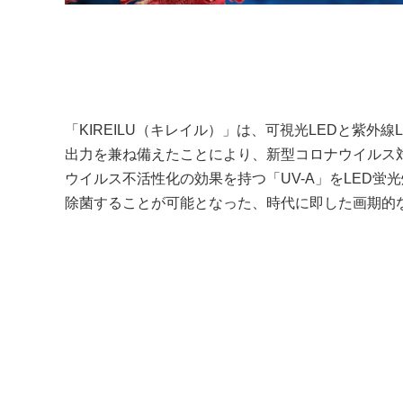
「KIREILU（キレイル）」は、可視光LEDと紫外
出力を兼ね備えたことにより、新型コロナウイルス対
ウイルス不活性化の効果を持つ「UV-A」をLED
除菌することが可能となった、時代に即した画期的