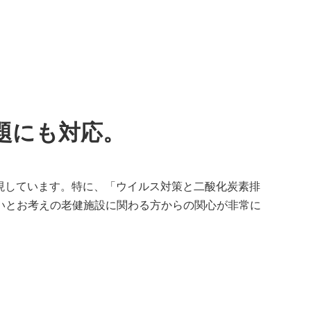
題にも対応。
実現しています。特に、「ウイルス対策と二酸化炭素排
いとお考えの老健施設に関わる方からの関心が非常に