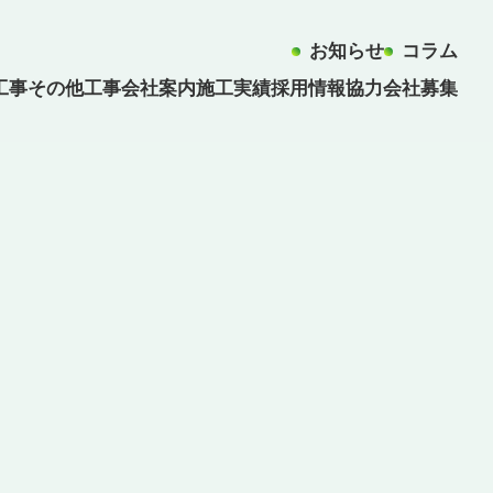
お知らせ
コラム
工事
その他工事
会社案内
施工実績
採用情報
協力会社募集