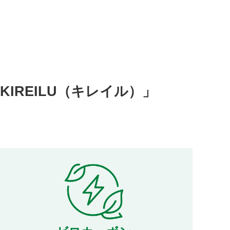
IREILU（キレイル）」