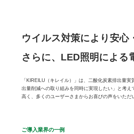
ウイルス対策により安心
さらに、LED照明によ
「KIREILU（キレイル）」は、二酸化炭素排出
出量削減への取り組みを同時に実現したい」と考え
高く、多くのユーザーさまからお喜びの声をいただ
ご導入業界の一例