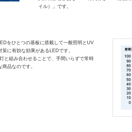
イル）」です。
線LEDをひとつの基板に搭載して一般照明とUV
策に有効な効果があるLEDです。
蛍光灯と組み合わせることで、手間いらずで常時
な商品なのです。