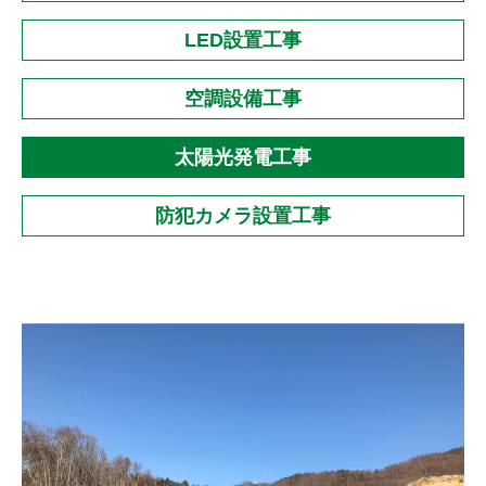
LED設置工事
空調設備工事
太陽光発電工事
防犯カメラ設置工事