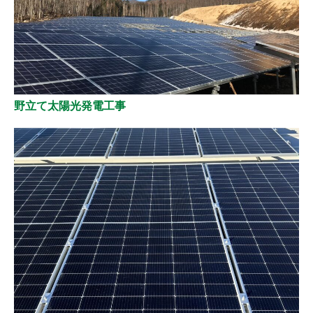
野立て太陽光発電工事