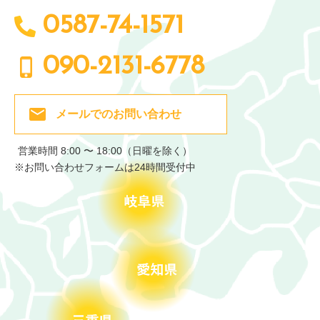
0587-74-1571
090-2131-6778
メールでの
お問い合わせ
営業時間 8:00 〜 18:00（日曜を除く）
※お問い合わせフォームは24時間受付中