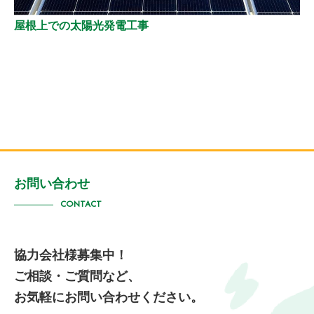
屋根上での太陽光発電工事
お問い合わせ
CONTACT
協力会社様募集中！
ご相談・ご質問など、
お気軽にお問い合わせください。