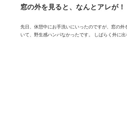
窓の外を見ると、なんとアレが！
先日、休憩中にお手洗いにいったのですが、窓の外
いて、野生感ハンパなかったです。 しばらく外に出ら