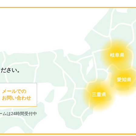
ください。
メールでの
お問い合わせ
ームは24時間受付中