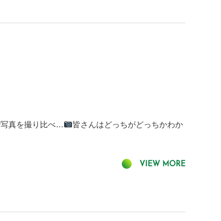
で写真を撮り比べ…
皆さんはどっちがどっちかわか
VIEW MORE