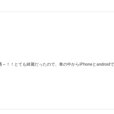
！とても綺麗だったので、車の中からiPhoneとandroid