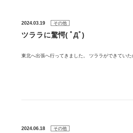
2024.03.19
その他
ツララに驚愕( ﾟДﾟ)
東北へ出張へ行ってきました。 ツララができてい
2024.06.18
その他