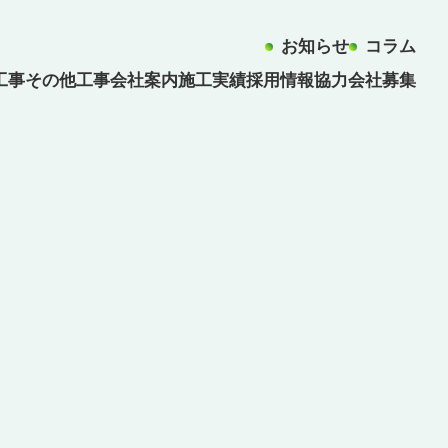
お知らせ
コラム
工事
その他工事
会社案内
施工実績
採用情報
協力会社募集