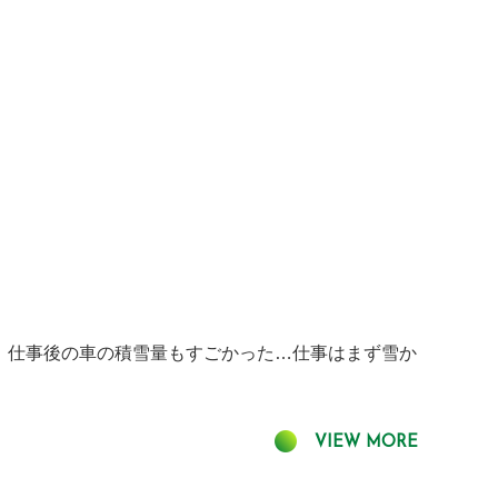
ん、仕事後の車の積雪量もすごかった…仕事はまず雪か
VIEW MORE