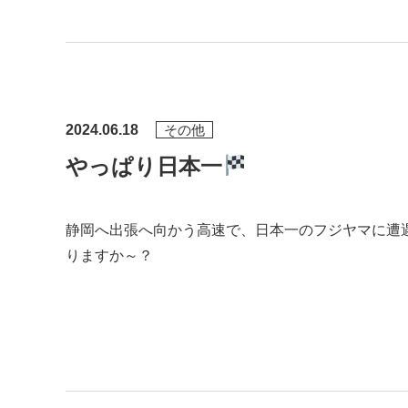
2024.06.18
その他
やっぱり日本一
静岡へ出張へ向かう高速で、日本一のフジヤマに遭遇～！
りますか～？