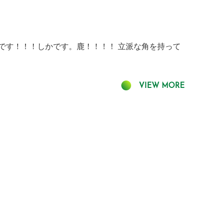
です！！！しかです。鹿！！！！ 立派な角を持って
VIEW MORE