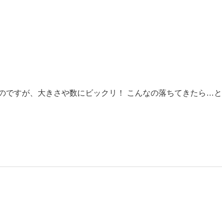
たのですが、大きさや数にビックリ！ こんなの落ちてきたら…