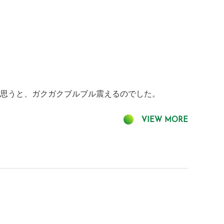
と思うと、ガクガクブルブル震えるのでした。
VIEW MORE