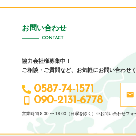
お問い合わせ
CONTACT
協力会社様募集中！
ご相談・ご質問など、
お気軽にお問い合わせ
0587-74-1571
090-2131-6778
営業時間 8:00 〜 18:00（日曜を除く）
※お問い合わせフォ