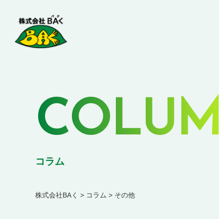
COLU
コラム
株式会社BAく
>
コラム
>
その他