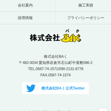
会社案内
施工実績
採用情報
プライバシーポリシー
株式会社BAく
〒482-0034 愛知県岩倉市石仏町中屋敷586-2
TEL.
0587-74-1571
/
090-2131-6778
FAX.0587-74-1574
株式会社BAく公式Twitter