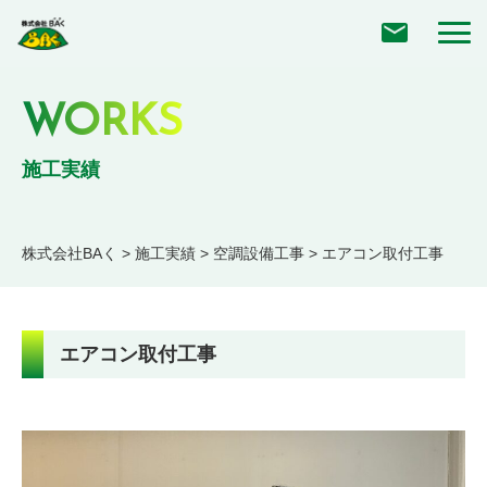
WORKS
施工実績
株式会社BAく
>
施工実績
>
空調設備工事
>
エアコン取付工事
エアコン取付工事