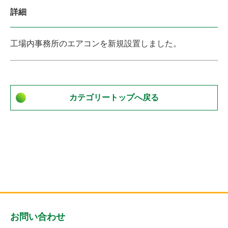
詳細
工場内事務所のエアコンを新規設置しました。
カテゴリートップへ戻る
お問い合わせ