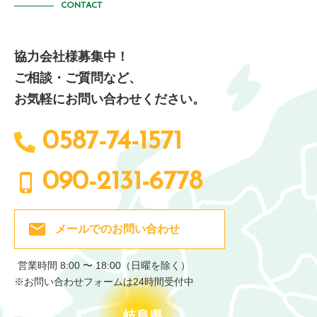
CONTACT
協力会社様募集中！
ご相談・ご質問など、
お気軽にお問い合わせください。
0587-74-1571
090-2131-6778
メールでの
お問い合わせ
営業時間 8:00 〜 18:00（日曜を除く）
※お問い合わせフォームは24時間受付中