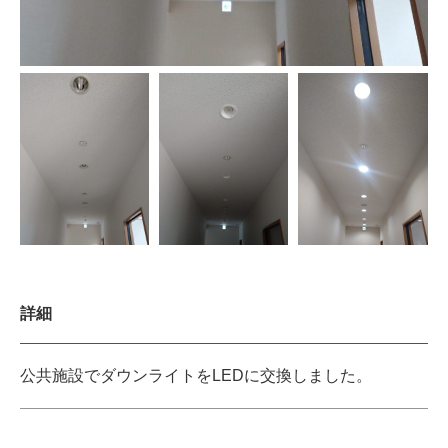
詳細
公共施設でダウンライトをLEDに交換しました。