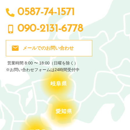
0587-74-1571
090-2131-6778
メールでの
お問い合わせ
営業時間 8:00 〜 18:00（日曜を除く）
※お問い合わせフォームは24時間受付中