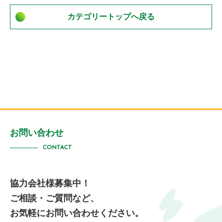
カテゴリートップへ戻る
お問い合わせ
CONTACT
協力会社様募集中！
ご相談・ご質問など、
お気軽にお問い合わせください。