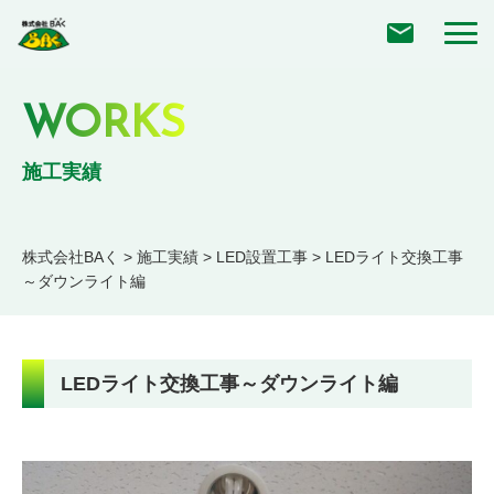
WORKS
施工実績
株式会社BAく
>
施工実績
>
LED設置工事
>
LEDライト交換工事
～ダウンライト編
LEDライト交換工事～ダウンライト編