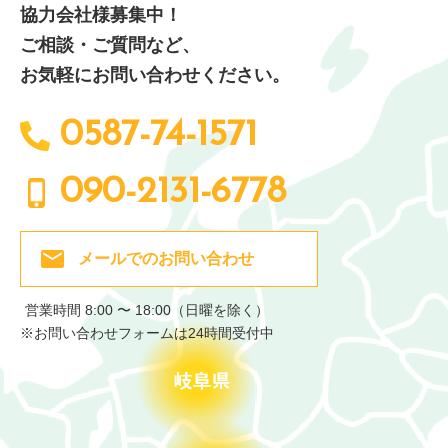
協力会社様募集中！
ご相談・ご質問など、
お気軽にお問い合わせください。
0587-74-1571
090-2131-6778
メールでの
お問い合わせ
営業時間 8:00 〜 18:00（日曜を除く）
※お問い合わせフォームは24時間受付中