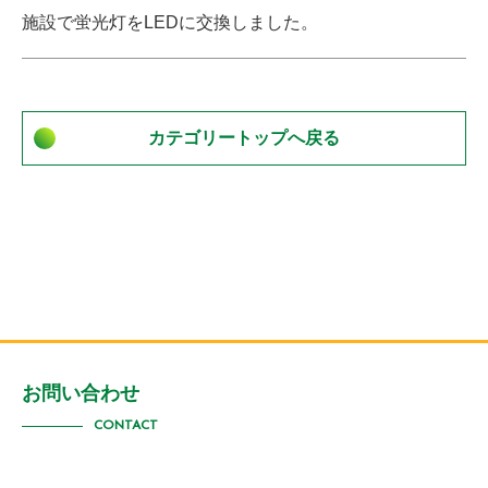
施設で蛍光灯をLEDに交換しました。
カテゴリートップへ戻る
お問い合わせ
CONTACT