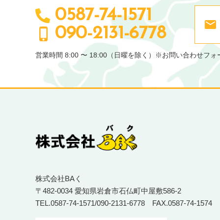
0587-74-1571
090-2131-6778
営業時間 8:00 〜 18:00（日曜を除く）
※お問い合わせフォ
株式会社BAく
〒482-0034 愛知県岩倉市石仏町中屋敷586-2
TEL.
0587-74-1571
/
090-2131-6778
FAX.0587-74-1574