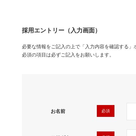
採用エントリー（入力画面）
必要な情報をご記入の上で「入力内容を確認する」
必須の項目は必ずご記入をお願いします。
必須
お名前