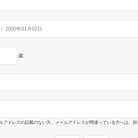
歳
ルアドレスの記載のない方、メールアドレスが間違っている方へは、担