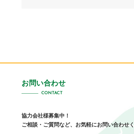
お問い合わせ
CONTACT
協力会社様募集中！
ご相談・ご質問など、
お気軽にお問い合わせ