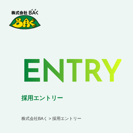
ENTRY
採用エントリー
株式会社BAく
>
採用エントリー