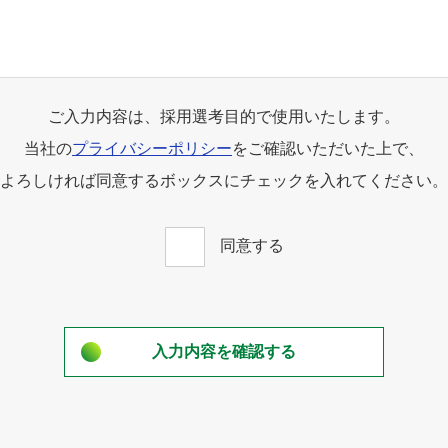
ご入力内容は、採用選考目的で使用いたします。
当社の
プライバシーポリシー
をご確認いただいた上で、
よろしければ同意するボックスにチェックを入れてください。
同意する