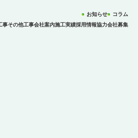
お知らせ
コラム
工事
その他工事
会社案内
施工実績
採用情報
協力会社募集