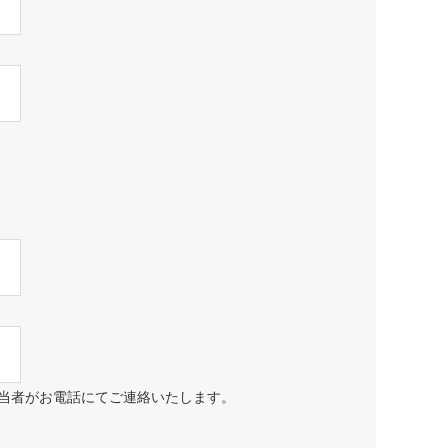
当者がお電話にてご連絡いたします。