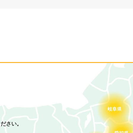
ください。