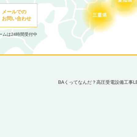
メールでの
お問い合わせ
ームは24時間受付中
BAくってなんだ？
高圧受電設備工事